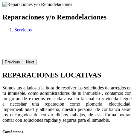
Reparaciones y/o Remodelaciones
Servicios
Previous
Next
REPARACIONES LOCATIVAS
Somos tus aliados a la hora de resolver las solicitudes de arreglos en
tu inmueble, como administradores de tu inmueble , contamos con
un grupo de expertos en cada area en la cual tu vivienda llegue
a necesitar una reparacion como plomería, electricidad,
impermeabilidad y albañileria, nuestro personal de confianza seran
los encargados de cotizar dichos trabajos, de esta forma podran
contar con soluciones rapidas y seguras para el inmueble.
Contáctenos