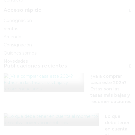
Contacto
Acceso rápido
Consignación
Ventas
Arriendo
Consignación
Quienes somos
Novedades
Publicaciones recientes
¿Va a comprar
casa este 2024?
Estas son las
tasas más bajas y
recomendaciones
Lo que
debe tener
en cuenta