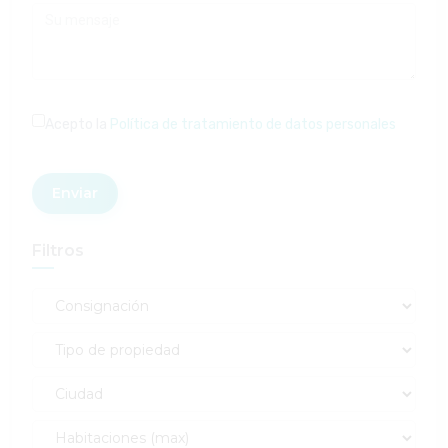
Acepto la
Política de tratamiento de datos personales
Enviar
Filtros