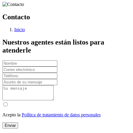
Contacto
Inicio
Nuestros agentes están listos para
atenderle
Acepto la
Política de tratamiento de datos personales
Enviar