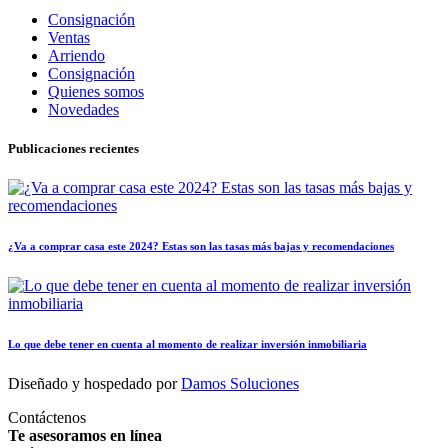
Consignación
Ventas
Arriendo
Consignación
Quienes somos
Novedades
Publicaciones recientes
¿Va a comprar casa este 2024? Estas son las tasas más bajas y recomendaciones
Lo que debe tener en cuenta al momento de realizar inversión inmobiliaria
Diseñado y hospedado por
Damos Soluciones
Contáctenos
Te asesoramos en línea