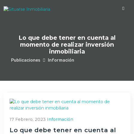
Lo que debe tener en cuenta al
momento de realizar inversión
inmobiliaria
Publicaciones
Información
17 Febrero, 2023
Información
Lo que debe tener en cuenta al