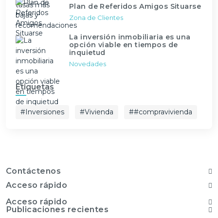
Plan de Referidos Amigos Situarse
Zona de Clientes
La inversión inmobiliaria es una
opción viable en tiempos de
inquietud
Novedades
Etiquetas
#Inversiones
#Vivienda
##compravivienda
Contáctenos
Acceso rápido
Acceso rápido
Publicaciones recientes