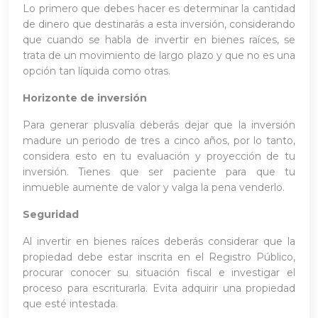
Lo primero que debes hacer es determinar la cantidad
de dinero que destinarás a esta inversión, considerando
que cuando se habla de invertir en bienes raíces, se
trata de un movimiento de largo plazo y que no es una
opción tan líquida como otras.
Horizonte de inversión
Para generar plusvalía deberás dejar que la inversión
madure un periodo de tres a cinco años, por lo tanto,
considera esto en tu evaluación y proyección de tu
inversión. Tienes que ser paciente para que tu
inmueble aumente de valor y valga la pena venderlo.
Seguridad
Al invertir en bienes raíces deberás considerar que la
propiedad debe estar inscrita en el Registro Público,
procurar conocer su situación fiscal e investigar el
proceso para escriturarla. Evita adquirir una propiedad
que esté intestada.