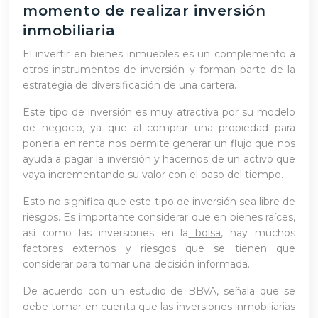
momento de realizar inversión
inmobiliaria
El invertir en bienes inmuebles es un complemento a
otros instrumentos de inversión y forman parte de la
estrategia de diversificación de una cartera.
Este tipo de inversión es muy atractiva por su modelo
de negocio, ya que al comprar una propiedad para
ponerla en renta nos permite generar un flujo que nos
ayuda a pagar la inversión y hacernos de un activo que
vaya incrementando su valor con el paso del tiempo.
Esto no significa que este tipo de inversión sea libre de
riesgos. Es importante considerar que en bienes raíces,
así como las inversiones en la
bolsa
, hay muchos
factores externos y riesgos que se tienen que
considerar para tomar una decisión informada.
De acuerdo con un estudio de BBVA, señala que se
debe tomar en cuenta que las inversiones inmobiliarias