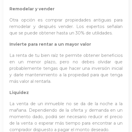
Remodelar y vender
Otra opción es comprar propiedades antiguas para
remodelar y después vender. Los expertos señalan
que se puede obtener hasta un 30% de utilidades.
Invierte para rentar a un mayor valor
La renta de tu bien raíz te permite obtener beneficios
en un menor plazo, pero no debes olvidar que
probablemente tengas que hacer una inversión inicial
y darle mantenimiento a la propiedad para que tenga
más valor al rentarla.
Liquidez
La venta de un inmueble no se da de la noche a la
mañana. Dependiendo de la oferta y demanda en un
momento dado, podrá ser necesario reducir el precio
de la venta o esperar más tiempo para encontrar a un
comprador dispuesto a pagar el monto deseado.