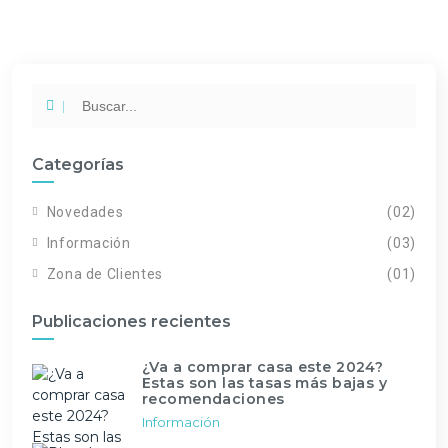
Categorías
Novedades
(02)
Información
(03)
Zona de Clientes
(01)
Publicaciones recientes
¿Va a comprar casa este 2024?
Estas son las tasas más bajas y
recomendaciones
Información