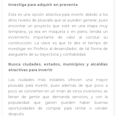
Investiga para adquirir en preventa
Esta es una opción atractiva para invertir debido a los
altos niveles de plusvalía que se pueden generar, pues
encontrar un proyecto que esté en una etapa muy
temprana, ya sea en maqueta o en plano, tendrá un
incremento importante de valor al concluir su
construcción. La clave es que te des el tiempo de
investigar en Profeco al desarrollador, de tal forma de
asegurarte de su trayectoria y confiabilidad.
Busca ciudades, estados, municipios y alcaldías
atractivas para invertir
Las ciudades más estables ofrecen una mayor
plusvalía para invertir, pues además de que poco a
poco se convierten en un imán de otros inversores, se
llenan de gente que demanda servicios, y con la
popularidad que ganen pueden haber buenas
oportunidades de comprar para rentar o vender
después.