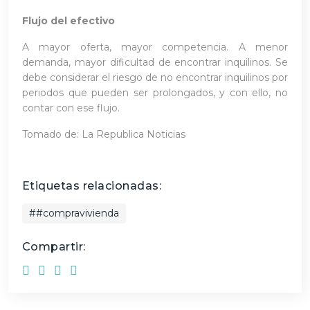
Flujo del efectivo
A mayor oferta, mayor competencia. A menor
demanda, mayor dificultad de encontrar inquilinos. Se
debe considerar el riesgo de no encontrar inquilinos por
periodos que pueden ser prolongados, y con ello, no
contar con ese flujo.
Tomado de: La Republica Noticias
Etiquetas relacionadas:
##compravivienda
Compartir: