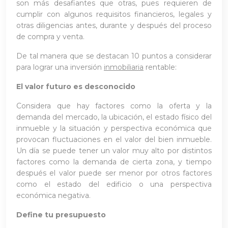
son más desafiantes que otras, pues requieren de
cumplir con algunos requisitos financieros, legales y
otras diligencias antes, durante y después del proceso
de compra y venta.
De tal manera que se destacan 10 puntos a considerar
para lograr una inversión
inmobiliaria
rentable:
El valor futuro es desconocido
Considera que hay factores como la oferta y la
demanda del mercado, la ubicación, el estado físico del
inmueble y la situación y perspectiva económica que
provocan fluctuaciones en el valor del bien inmueble.
Un día se puede tener un valor muy alto por distintos
factores como la demanda de cierta zona, y tiempo
después el valor puede ser menor por otros factores
como el estado del edificio o una perspectiva
económica negativa.
Define tu presupuesto